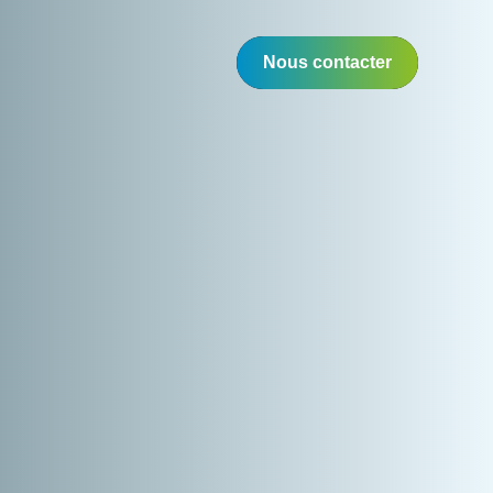
Nous contacter