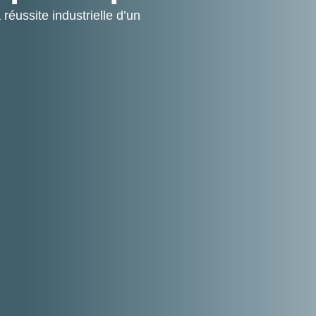
réussite industrielle d’un