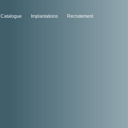
Catalogue
Implantations
Recrutement