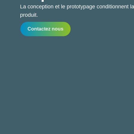
La conception et le prototypage conditionnent la 
produit.
Contactez nous