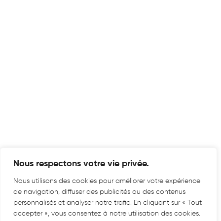
Nous respectons votre vie privée.
Nous utilisons des cookies pour améliorer votre expérience
de navigation, diffuser des publicités ou des contenus
personnalisés et analyser notre trafic. En cliquant sur « Tout
accepter », vous consentez à notre utilisation des cookies.