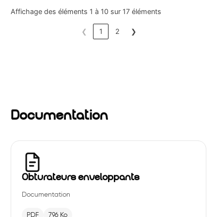
Affichage des éléments 1 à 10 sur 17 éléments
❮
1
2
❯
Documentation
Obturateurs enveloppants
Documentation
PDF
796 Ko