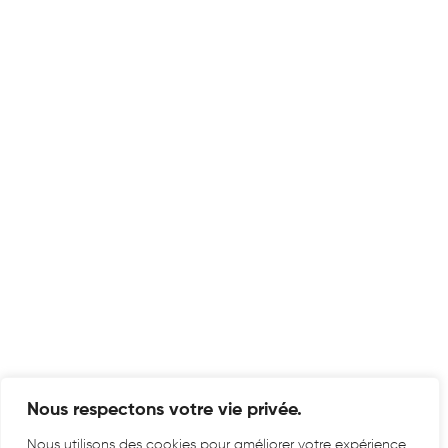
Nous respectons votre vie privée.
Nous utilisons des cookies pour améliorer votre expérience